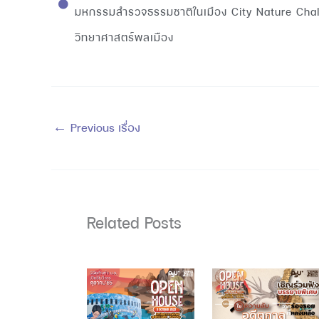
มหกรรมสำรวจธรรมชาติในเมือง City Nature Chall
วิทยาศาสตร์พลเมือง
Previous เรื่อง
←
Related Posts