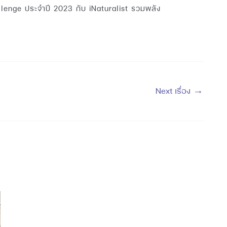
enge ประจำปี 2023 กับ iNaturalist รวมพลัง
Next เรื่อง
→