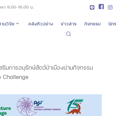
 เวลา 9.00-16.00 น.
งานวิจัย
คลังตัวอย่าง
ข่าวสาร
กิจกรรม
นิท
ริมการอนุรักษ์สัตว์ป่าเมืองผ่านกิจกรรม
e Challenge