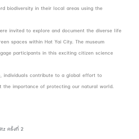
d biodiversity in their local areas using the
e invited to explore and document the diverse life
green spaces within Hat Yai City. The museum
gage participants in this exciting citizen science
individuals contribute to a global effort to
 the importance of protecting our natural world.
 ครั้งที่ 2