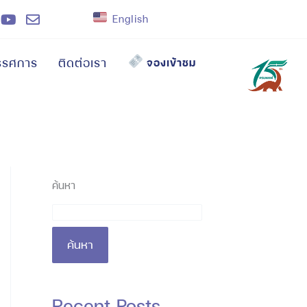
English
รรศการ
ติดต่อเรา
จองเข้าชม
ค้นหา
ค้นหา
Recent Posts