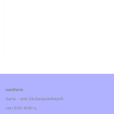
เวลาทำการ
อังคาร - เสาร์ (เว้นวันหยุดนักขัตฤกษ์)
เวลา 9.00-16.00 น.