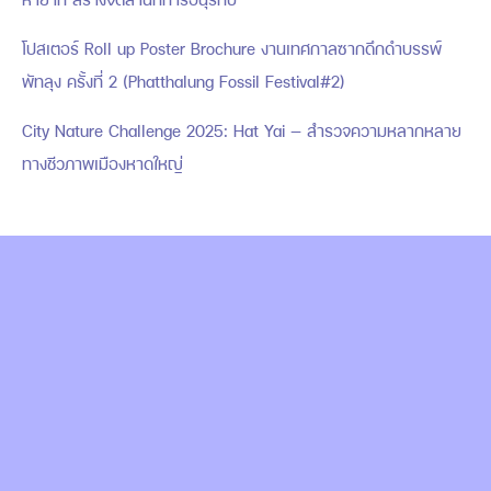
โปสเตอร์ Roll up Poster Brochure งานเทศกาลซากดึกดำบรรพ์
พัทลุง ครั้งที่ 2 (Phatthalung Fossil Festival#2)
City Nature Challenge 2025: Hat Yai — สำรวจความหลากหลาย
ทางชีวภาพเมืองหาดใหญ่