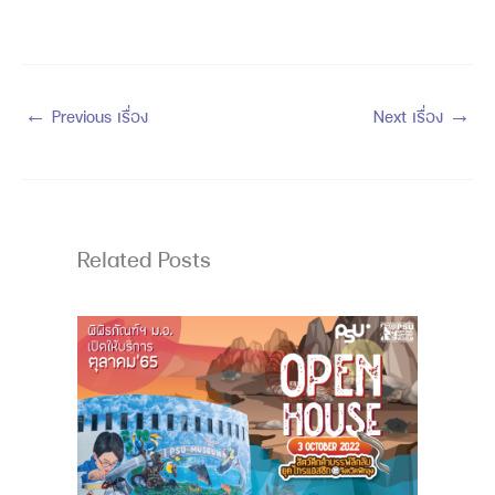
←
Previous เรื่อง
Next เรื่อง
→
Related Posts