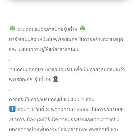
#เปิดอบรมอาสาสมัครรุ่นที่19
มาร่วมเป็นส่วนหนึ่งกับพิพิธภัณฑ์ฯ ในการสร้างความสนุก
และแบ่งปันความรู้ให้แก่สาธารณะชน
.
#เปิดรับนักศึกษา เข้าร่วมอบรม เพื่อเป็นอาสาสมัครประจำ
พิพิธภัณฑ์ฯ รุ่นที่ 19
.
กิจกรรมในการอบรมครั้งนี้ แบ่งเป็น 2 รอบ
รอบที่ 1 วันที่ 3 พฤศจิกายน 2565 เป็นการอบรมเชิง
วิชาการ น้องๆจะได้รับฟังการบรรยายและเทคนิคการชม
นิทรรศการโดยพี่นักวิจัยผู้เชี่ยวชาญของพิพิธภัณฑ์ และ