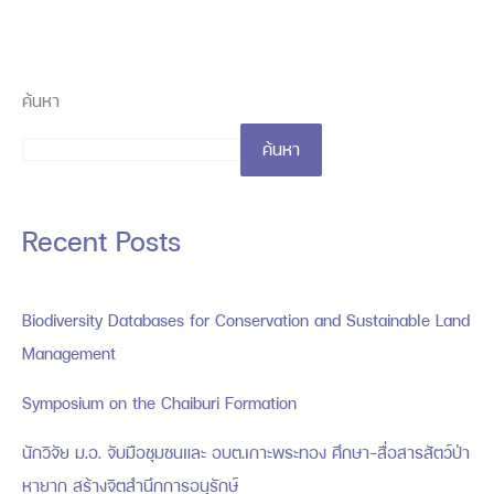
ค้นหา
ค้นหา
Recent Posts
Biodiversity Databases for Conservation and Sustainable Land
Management
Symposium on the Chaiburi Formation
นักวิจัย ม.อ. จับมือชุมชนและ อบต.เกาะพระทอง ศึกษา-สื่อสารสัตว์ป่า
หายาก สร้างจิตสำนึกการอนุรักษ์