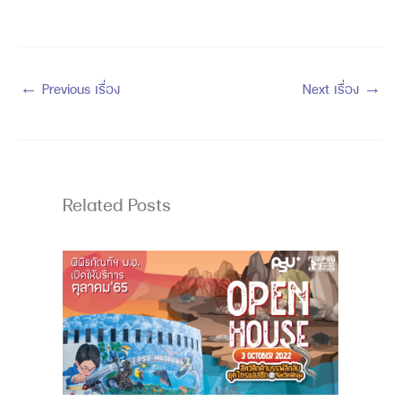
←
Previous เรื่อง
Next เรื่อง
→
Related Posts