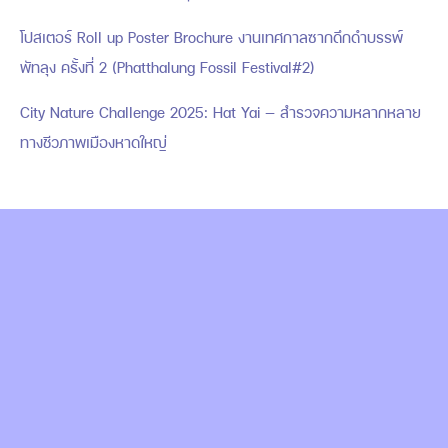
โปสเตอร์ Roll up Poster Brochure งานเทศกาลซากดึกดำบรรพ์
พัทลุง ครั้งที่ 2 (Phatthalung Fossil Festival#2)
City Nature Challenge 2025: Hat Yai — สำรวจความหลากหลาย
ทางชีวภาพเมืองหาดใหญ่