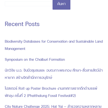
ค้นหา
Recent Posts
Biodiversity Databases for Conservation and Sustainable Land
Management
Symposium on the Chaiburi Formation
นักวิจัย ม.อ. จับมือชุมชนและ อบต.เกาะพระทอง ศึกษา-สื่อสารสัตว์ป่า
หายาก สร้างจิตสำนึกการอนุรักษ์
โปสเตอร์ Roll up Poster Brochure งานเทศกาลซากดึกดำบรรพ์
พัทลุง ครั้งที่ 2 (Phatthalung Fossil Festival#2)
City Nature Challenge 2025: Hat Yai — สำรวจความหลากหลาย