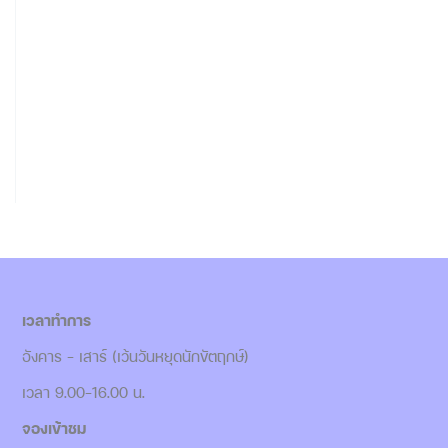
เวลาทำการ
อังคาร - เสาร์ (เว้นวันหยุดนักขัตฤกษ์)
เวลา 9.00-16.00 น.
จองเข้าชม