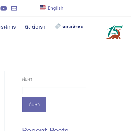
English
รรศการ
ติดต่อเรา
จองเข้าชม
ค้นหา
ค้นหา
Recent Posts