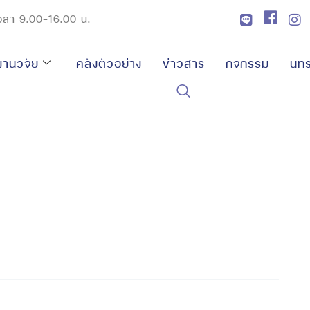
 เวลา 9.00-16.00 น.
งานวิจัย
คลังตัวอย่าง
ข่าวสาร
กิจกรรม
นิท