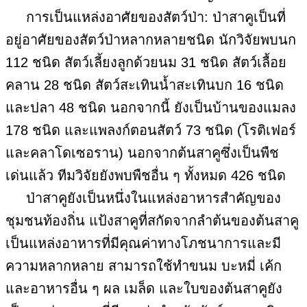
การเป็นแหล่งอาศัยของสัตว์ป่า: ป่าสาคูเป็นที่
อยู่อาศัยของสัตว์ป่าหลากหลายชนิด นักวิจัยพบนก
112 ชนิด สัตว์เลี้ยงลูกด้วยนม 31 ชนิด สัตว์เลื้อย
คลาน 28 ชนิด สัตว์สะเทินน้ำสะเทินบก 16 ชนิด
และปลา 48 ชนิด นอกจากนี้ ยังเป็นบ้านของแมลง
178 ชนิด และแพลงก์ตอนสัตว์ 73 ชนิด (โรติเฟอร์
และคลาโดเซอราน) นอกจากต้นสาคูซึ่งเป็นพืช
เด่นแล้ว ทีมวิจัยยังพบพืชอื่น ๆ ทั้งหมด 426 ชนิด
ป่าสาคูยังเป็นหนึ่งในแหล่งอาหารสำคัญของ
ชุมชนท้องถิ่น แป้งสาคูที่สกัดจากลำต้นของต้นสาคู
เป็นแหล่งอาหารที่มีคุณค่าทางโภชนาการและมี
ความหลากหลาย สามารถใช้ทำขนม บะหมี่ เค้ก
และอาหารอื่น ๆ ผล เมล็ด และใบของต้นสาคูยัง