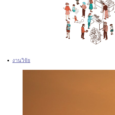
งานวิจัย