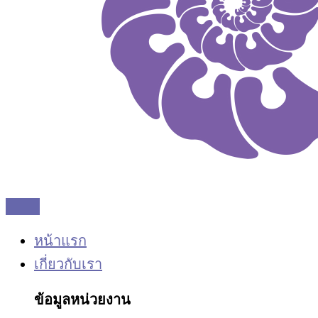
หน้าแรก
เกี่ยวกับเรา
ข้อมูลหน่วยงาน