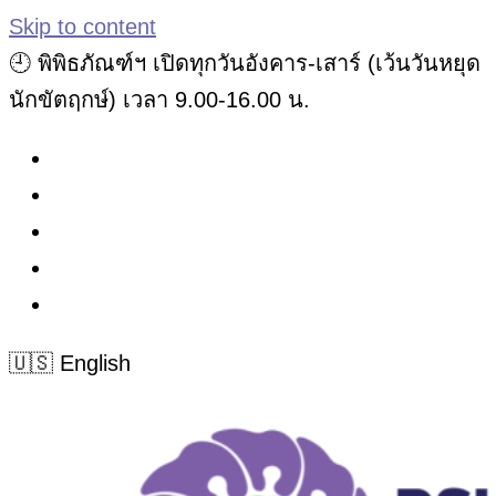
Skip to content
🕘 พิพิธภัณฑ์ฯ เปิดทุกวันอังคาร-เสาร์ (เว้นวันหยุด
นักขัตฤกษ์) เวลา 9.00-16.00 น.
🇺🇸 English