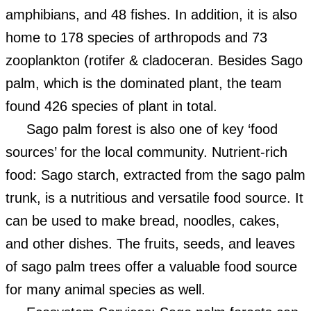
amphibians, and 48 fishes. In addition, it is also
home to 178 species of arthropods and 73
zooplankton (rotifer & cladoceran. Besides Sago
palm, which is the dominated plant, the team
found 426 species of plant in total.
Sago palm forest is also one of key ‘food
sources’ for the local community. Nutrient-rich
food: Sago starch, extracted from the sago palm
trunk, is a nutritious and versatile food source. It
can be used to make bread, noodles, cakes,
and other dishes. The fruits, seeds, and leaves
of sago palm trees offer a valuable food source
for many animal species as well.