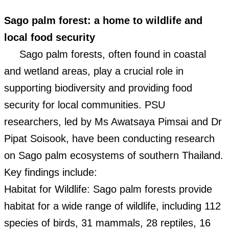
Sago palm forest: a home to wildlife and
local food security
Sago palm forests, often found in coastal
and wetland areas, play a crucial role in
supporting biodiversity and providing food
security for local communities. PSU
researchers, led by Ms Awatsaya Pimsai and Dr
Pipat Soisook, have been conducting research
on Sago palm ecosystems of southern Thailand.
Key findings include:
Habitat for Wildlife: Sago palm forests provide
habitat for a wide range of wildlife, including 112
species of birds, 31 mammals, 28 reptiles, 16