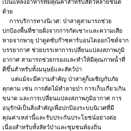
เป็นแหล่งอาหารที่มีคุณค่าสำหรับสัตว์หลายชนิด
ด้วย
การบริการทางนิเวศ: ป่าสาคูสามารถช่วย
ปกป้องพื้นที่ชายฝั่งจากการกัดเซาะและความเสีย
หายจากพายุ ป่าดูดซับก๊าซคาร์บอนไดออกไซด์จาก
บรรยากาศ ช่วยบรรเทาการเปลี่ยนแปลงสภาพภูมิ
อากาศ สามารถช่วยกรองและทำให้มีคุณภาพน้ำที่
ดีขึ้นสำหรับทั้งมนุษย์และสัตว์ป่า
แต่แม้จะมีความสำคัญ ป่าสาคูก็เผชิญกับภัย
คุกคาม เช่น การตัดไม้ทำลายป่า การเก็บเกี่ยวเกิน
ขนาด และการเปลี่ยนแปลงสภาพภูมิอากาศ การ
อนุรักษ์เป็นสิ่งสำคัญเพื่อปกป้องระบบนิเวศที่มี
คุณค่าเหล่านี้และรับประกันประโยชน์อย่างต่อ
เนื่องสำหรับทั้งสัตว์ป่าและชุมชนท้องถิ่น