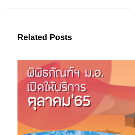
Related Posts