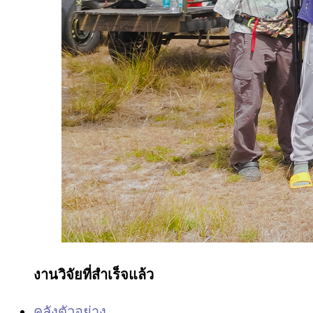
งานวิจัยที่สำเร็จแล้ว
คลังตัวอย่าง