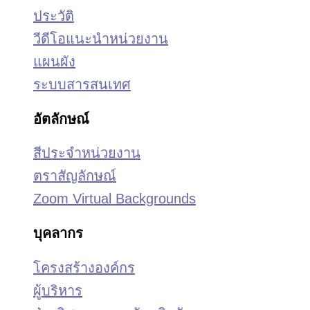
ประวัติ
วีดีโอแนะนำหน่วยงาน
แผนผัง
ระบบสารสนเทศ
อัตลักษณ์
สีประจำหน่วยงาน
ตราสัญลักษณ์
Zoom Virtual Backgrounds
บุคลากร
โครงสร้างองค์กร
ผู้บริหาร