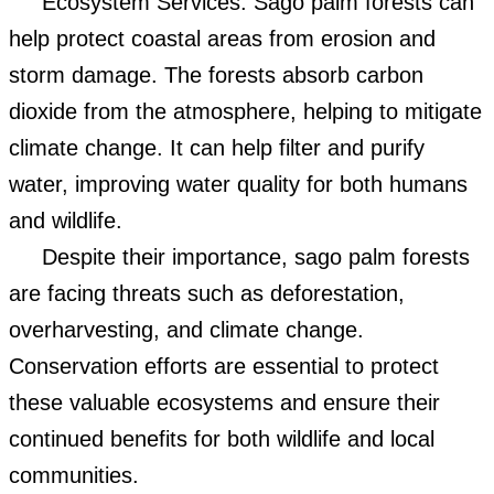
Ecosystem Services: Sago palm forests can
help protect coastal areas from erosion and
storm damage. The forests absorb carbon
dioxide from the atmosphere, helping to mitigate
climate change. It can help filter and purify
water, improving water quality for both humans
and wildlife.
Despite their importance, sago palm forests
are facing threats such as deforestation,
overharvesting, and climate change.
Conservation efforts are essential to protect
these valuable ecosystems and ensure their
continued benefits for both wildlife and local
communities.